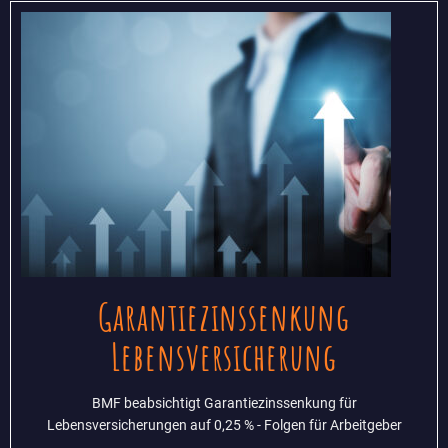
Garantiezinssenkung
Lebensversicherung
BMF beabsichtigt Garantiezinssenkung für
Lebensversicherungen auf 0,25 % - Folgen für Arbeitgeber