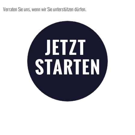
Verraten Sie uns, wenn wir Sie unterstützen dürfen.