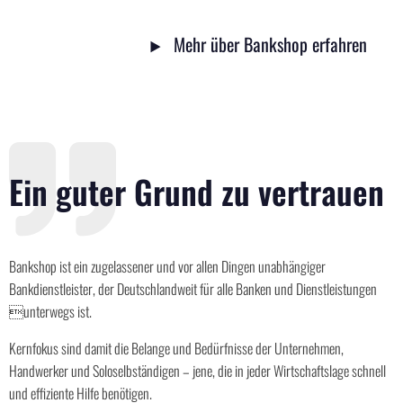
Mehr über Bankshop erfahren
Ein guter Grund zu vertrauen
Bankshop ist ein zugelassener und vor allen Dingen unabhängiger
Bankdienstleister, der Deutschlandweit für alle Banken und Dienstleistungen
unterwegs ist.
Kernfokus sind damit die Belange und Bedürfnisse der Unternehmen,
Handwerker und Soloselbständigen – jene, die in jeder Wirtschaftslage schnell
und effiziente Hilfe benötigen.