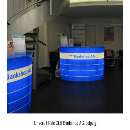
Unsere Filiale CEB Bankshop AG, Leipzig