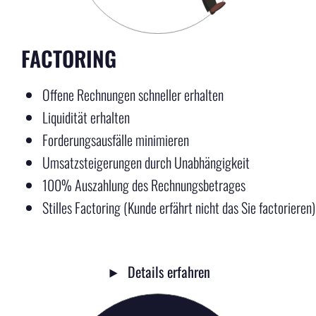
FACTORING
Offene Rechnungen schneller erhalten
Liquidität erhalten
Forderungsausfälle minimieren
Umsatzsteigerungen durch Unabhängigkeit
100% Auszahlung des Rechnungsbetrages
Stilles Factoring (Kunde erfährt nicht das Sie factorieren)
Details erfahren