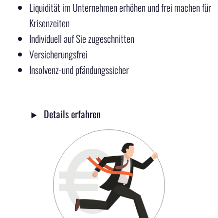
Liquidität im Unternehmen erhöhen und frei machen für
Krisenzeiten
Individuell auf Sie zugeschnitten
Versicherungsfrei
Insolvenz-und pfändungssicher
Details erfahren