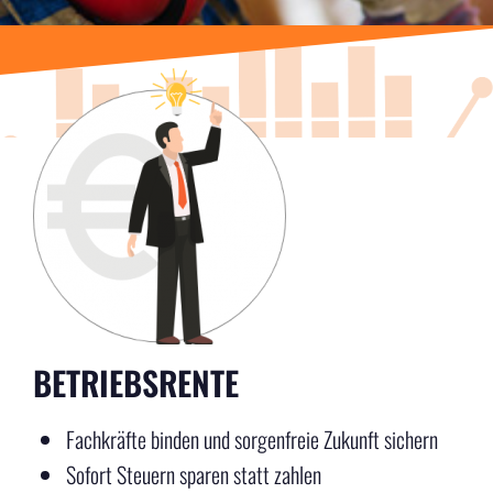
BETRIEBSRENTE
Fachkräfte binden und sorgenfreie Zukunft sichern
Sofort Steuern sparen statt zahlen