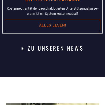
Kostenneutralität der pauschaldotierten Unterstützungskasse -
wann ist ein System kostenneutral?
ALLES LESEN!
ZU UNSEREN NEWS