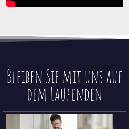
Bleiben Sie mit uns auf
dem Laufenden