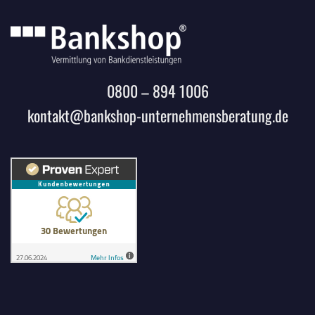
0800 – 894 1006
kontakt@bankshop-unternehmensberatung.de