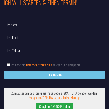
ICH WILL STARTEN & EINEN TERMIN!
Ich habe die
Datenschutzerklärung
gelesen und akzeptiert.
Zum Absenden des Formulars muss Google reCAPTCHA geladen werden.
Google reCAPTCHA Datenschutzerklärung
Google reCAPTCHA laden