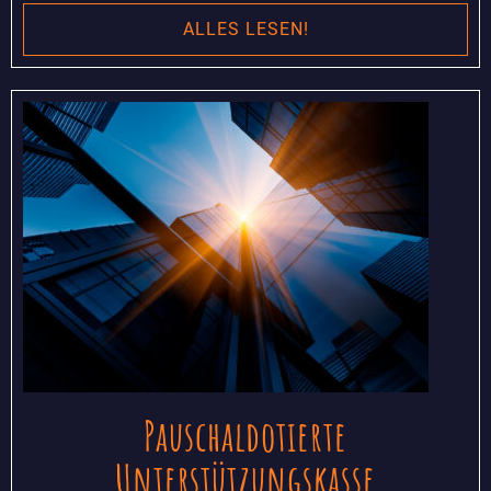
ALLES LESEN!
Pauschaldotierte
Unterstützungskasse